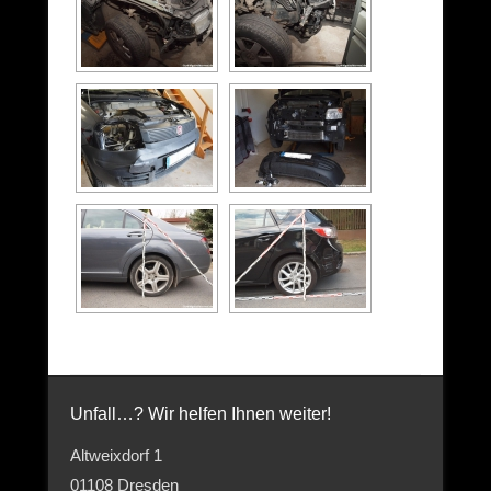
Unfall…? Wir helfen Ihnen weiter!
Altweixdorf 1
01108 Dresden