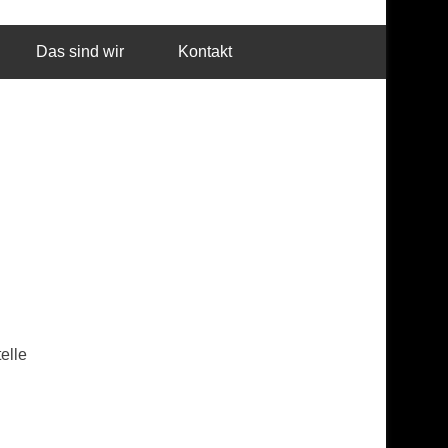
n
Das sind wir
Kontakt
elle