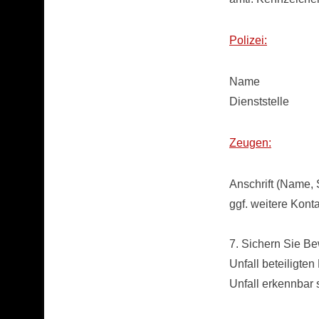
Polizei:
Name
Dienststelle
Zeugen:
Anschrift (Name, 
ggf. weitere Kont
7. Sichern Sie Be
Unfall beteiligte
Unfall erkennbar