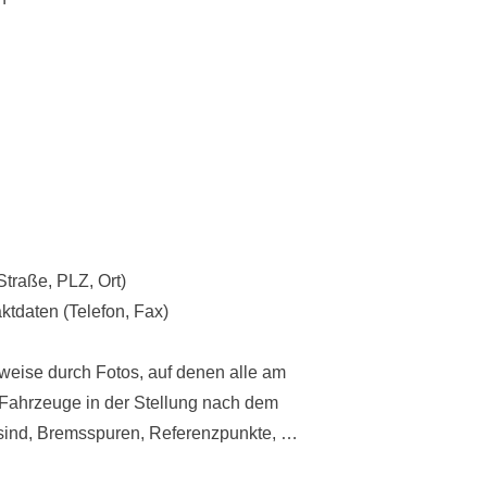
Straße, PLZ, Ort)
aktdaten (Telefon, Fax)
weise durch Fotos, auf denen alle am
n Fahrzeuge in der Stellung nach dem
 sind, Bremsspuren, Referenzpunkte, …