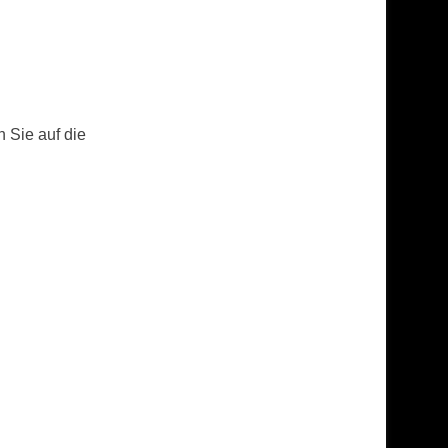
n Sie auf die