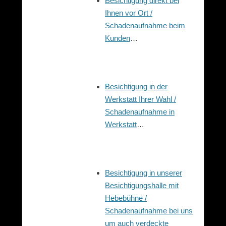
Besichtigung direkt bei
Ihnen vor Ort /
Schadenaufnahme beim
Kunden
…
Besichtigung in der
Werkstatt Ihrer Wahl /
Schadenaufnahme in
Werkstatt
…
Besichtigung in unserer
Besichtigungshalle mit
Hebebühne /
Schadenaufnahme bei uns
um auch verdeckte