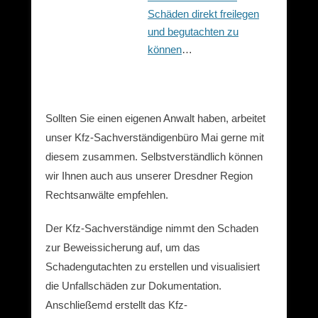
Schäden direkt freilegen
und begutachten zu
können
…
Sollten Sie einen eigenen Anwalt haben, arbeitet
unser Kfz-Sachverständigenbüro Mai gerne mit
diesem zusammen. Selbstverständlich können
wir Ihnen auch aus unserer Dresdner Region
Rechtsanwälte empfehlen.
Der Kfz-Sachverständige nimmt den Schaden
zur Beweissicherung auf, um das
Schadengutachten zu erstellen und visualisiert
die Unfallschäden zur Dokumentation.
Anschließemd erstellt das Kfz-