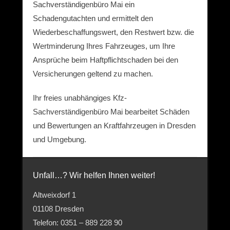
Sachverständigenbüro Mai ein
Schadengutachten und ermittelt den
Wiederbeschaffungswert, den Restwert bzw. die
Wertminderung Ihres Fahrzeuges, um Ihre
Ansprüche beim Haftpflichtschaden bei den
Versicherungen geltend zu machen.
Ihr freies unabhängiges Kfz-
Sachverständigenbüro Mai bearbeitet Schäden
und Bewertungen an Kraftfahrzeugen in Dresden
und Umgebung.
Unfall…? Wir helfen Ihnen weiter!
Altweixdorf 1
01108 Dresden
Telefon: 0351 – 889 228 90