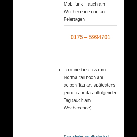
Mobilfunk – auch am
Wochenende und an
Feiertagen
0175 – 5994701
Termine bieten wir im
Normallfall noch am
selben Tag an, spätestens
jedoch am darauffolgenden
Tag (auch am
Wochenende)